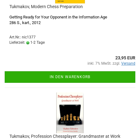
Tukmakov, Modern Chess Preparation
Getting Ready for Your Opponent in the Information Age
286 S., kart., 2012
Art.Nr.: nic1377
Lieferzeit:
1-2 Tage
23,95 EUR
inkl. 7% MwSt. zzgl.
Versand
IN DEN WARENKORB
Tukmakov, Profession Chessplayer: Grandmaster at Work