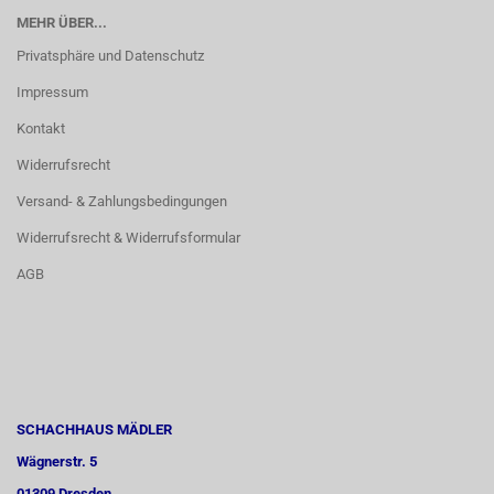
MEHR ÜBER...
Privatsphäre und Datenschutz
Impressum
Kontakt
Widerrufsrecht
Versand- & Zahlungsbedingungen
Widerrufsrecht & Widerrufsformular
AGB
SCHACHHAUS MÄDLER
Wägnerstr. 5
01309 Dresden