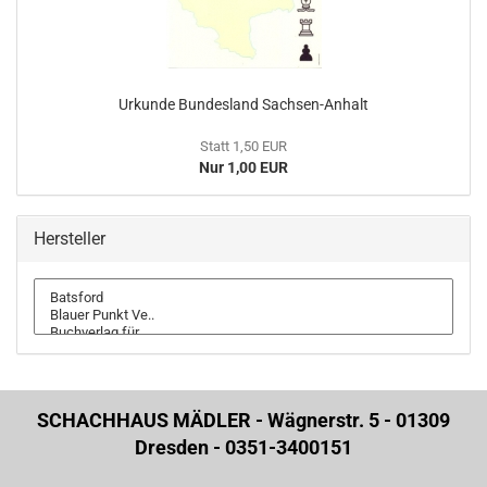
Urkunde Bundesland Sachsen-Anhalt
Statt 1,50 EUR
Nur 1,00 EUR
Hersteller
SCHACHHAUS MÄDLER - Wägnerstr. 5 - 01309
Dresden - 0351-3400151