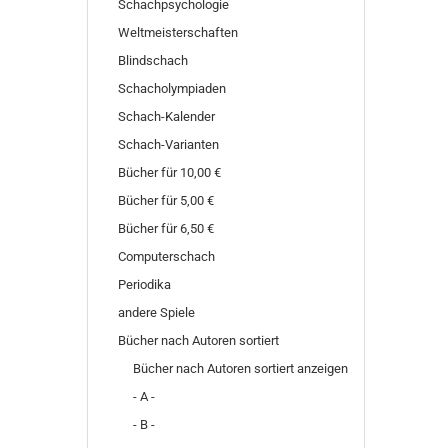
Schachpsychologie
Weltmeisterschaften
Blindschach
Schacholympiaden
Schach-Kalender
Schach-Varianten
Bücher für 10,00 €
Bücher für 5,00 €
Bücher für 6,50 €
Computerschach
Periodika
andere Spiele
Bücher nach Autoren sortiert
Bücher nach Autoren sortiert anzeigen
- A -
- B -