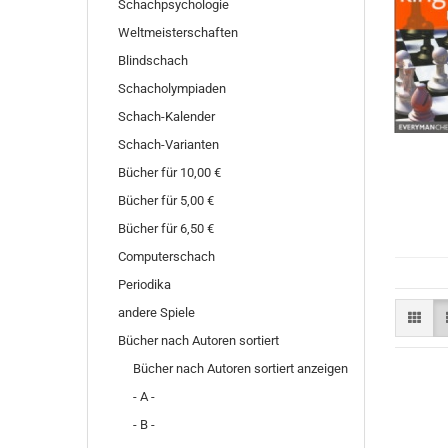
Schachpsychologie
Weltmeisterschaften
Blindschach
Schacholympiaden
Schach-Kalender
Schach-Varianten
Bücher für 10,00 €
Bücher für 5,00 €
Bücher für 6,50 €
Computerschach
Periodika
andere Spiele
Bücher nach Autoren sortiert
Bücher nach Autoren sortiert anzeigen
- A -
- B -