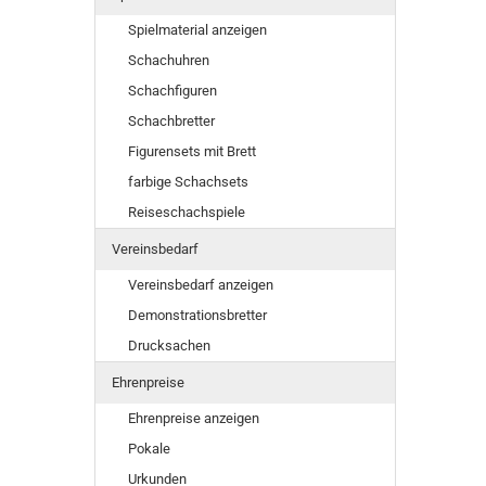
Spielmaterial anzeigen
Schachuhren
Schachfiguren
Schachbretter
Figurensets mit Brett
farbige Schachsets
Reiseschachspiele
Vereinsbedarf
Vereinsbedarf anzeigen
Demonstrationsbretter
Drucksachen
Ehrenpreise
Ehrenpreise anzeigen
Pokale
Urkunden