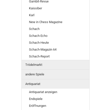
Gambit-Revue
Kaissiber
Karl
New in Chess Magazine
Schach
Schach-Echo
Schach-Heute
Schach-Magazin 64
Schach-Report
Trödelmarkt
andere Spiele
Antiquariat
Antiquariat anzeigen
Endspiele
Eröffnungen