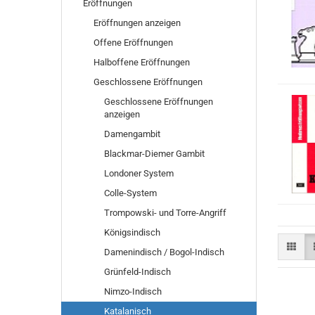
Eröffnungen
Eröffnungen anzeigen
Offene Eröffnungen
Halboffene Eröffnungen
Geschlossene Eröffnungen
Geschlossene Eröffnungen
anzeigen
Damengambit
Blackmar-Diemer Gambit
Londoner System
Colle-System
Trompowski- und Torre-Angriff
Königsindisch
Damenindisch / Bogol-Indisch
Grünfeld-Indisch
Nimzo-Indisch
Katalanisch