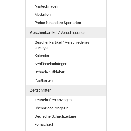
Anstecknadeln
Medaillen
Preise für andere Sportarten
Geschenkartikel / Verschiedenes
Geschenkartikel / Verschiedenes
anzeigen
Kalender
Schlüsselanhänger
Schach-Aufkleber
Postkarten
Zeitschriften
Zeitschriften anzeigen
ChessBase Magazin
Deutsche Schachzeitung
Fernschach