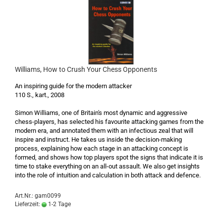
Williams, How to Crush Your Chess Opponents
An inspiring guide for the modern attacker
110 S., kart., 2008
Simon Williams, one of Britain's most dynamic and aggressive
chess-players, has selected his favourite attacking games from the
modern era, and annotated them with an infectious zeal that will
inspire and instruct. He takes us inside the decision-making
process, explaining how each stage in an attacking concept is
formed, and shows how top players spot the signs that indicate it is
time to stake everything on an all-out assault. We also get insights
into the role of intuition and calculation in both attack and defence.
Art.Nr.: gam0099
Lieferzeit:
1-2 Tage