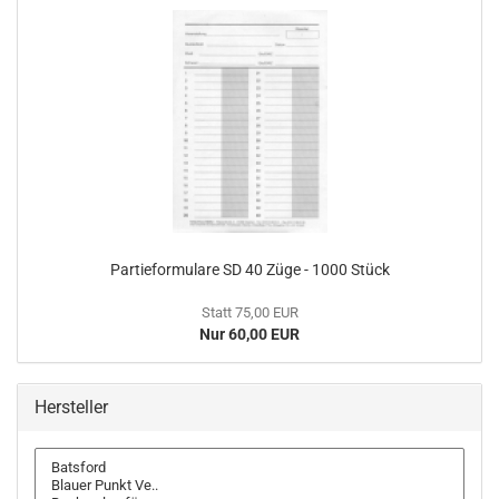
Partieformulare SD 40 Züge - 1000 Stück
Statt 75,00 EUR
Nur 60,00 EUR
Hersteller