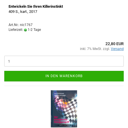
Entwickeln Sie Ihren Killerinstinkt
409 S., kart., 2017
Art.Nr.: nic1767
Lieferzeit:
1-2 Tage
22,80 EUR
inkl. 7% MwSt. zzgl.
Versand
IN DEN WARENKORB