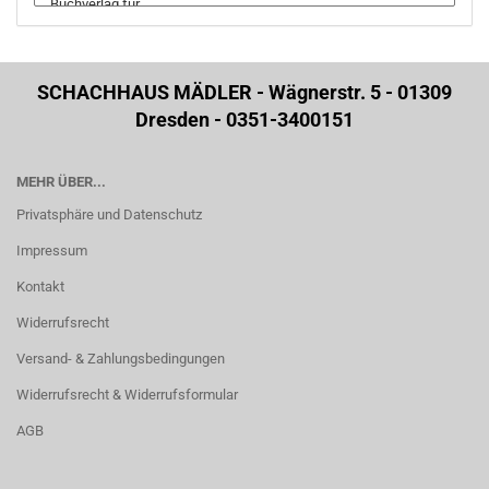
SCHACHHAUS MÄDLER - Wägnerstr. 5 - 01309
Dresden - 0351-3400151
MEHR ÜBER...
Privatsphäre und Datenschutz
Impressum
Kontakt
Widerrufsrecht
Versand- & Zahlungsbedingungen
Widerrufsrecht & Widerrufsformular
AGB