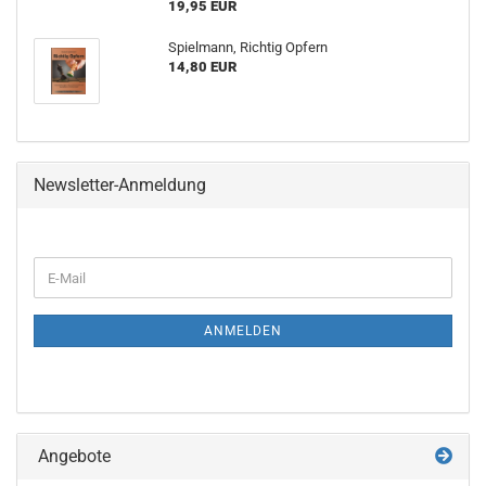
19,95 EUR
Spielmann, Richtig Opfern
14,80 EUR
Newsletter-Anmeldung
WEITER
E-
ZUR
Mail
NEWSLETTER-
ANMELDUNG
ANMELDEN
Angebote