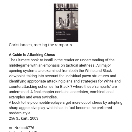
Christiansen, rocking the ramparts
A Guide to Attacking Chess
The ultimate book to instill in the reader an understanding of the
middlegame with an emphasis on tactical alertness. All major
opening systems are examined from both the White and Black
viewpoint, taking into account the individual pawn structures and
identifying appropriate attacking plans and strategies for White and
counterattacking schemes for Black ? where these 'ramparts' are
undermined. A final chapter contains anecdotes, combinational
examples and even swindles.
A book to help competitiveplayers get more out of chess by adopting
sharp aggressive play, which has in fact become the preferred
modern style
256 S., kart., 2003
Art.Nr.: bat8776