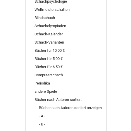
Schachpsychologie
Weltmeisterschaften
Blindschach
Schacholympiaden
Schach-Kalender
Schach-Varianten
Bücher für 10,00 €
Bücher für 5,00 €
Bücher für 6,50 €
Computerschach
Periodika
andere Spiele
Bücher nach Autoren sortiert
Bücher nach Autoren sortiert anzeigen
- A -
- B -