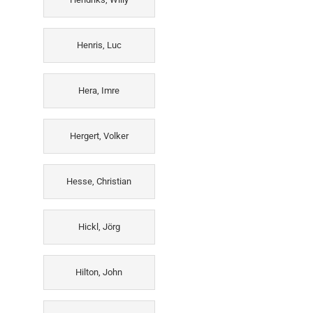
Henris, Luc
Hera, Imre
Hergert, Volker
Hesse, Christian
Hickl, Jörg
Hilton, John