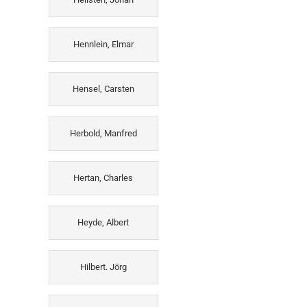
Hennlein, Elmar
Hensel, Carsten
Herbold, Manfred
Hertan, Charles
Heyde, Albert
Hilbert. Jörg