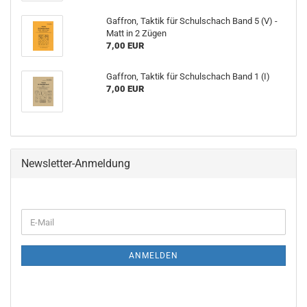
Gaffron, Taktik für Schulschach Band 5 (V) -
Matt in 2 Zügen
7,00 EUR
Gaffron, Taktik für Schulschach Band 1 (I)
7,00 EUR
Newsletter-Anmeldung
WEITER
E-
ZUR
Mail
NEWSLETTER-
ANMELDUNG
ANMELDEN