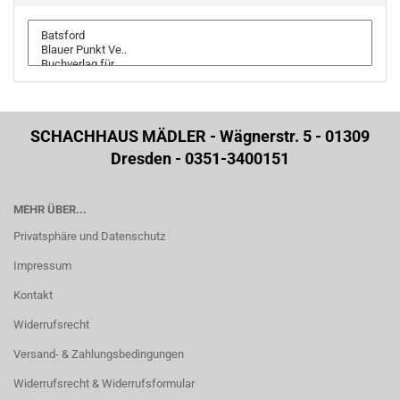
SCHACHHAUS MÄDLER - Wägnerstr. 5 - 01309
Dresden - 0351-3400151
MEHR ÜBER...
Privatsphäre und Datenschutz
Impressum
Kontakt
Widerrufsrecht
Versand- & Zahlungsbedingungen
Widerrufsrecht & Widerrufsformular