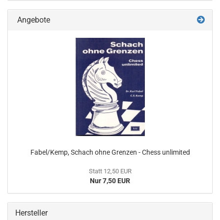
Angebote
Fabel/Kemp, Schach ohne Grenzen - Chess unlimited
Statt 12,50 EUR
Nur 7,50 EUR
Hersteller