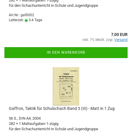
282 + 1 Mattaufgaben 1-zügig
für den Schachunterricht in Schule und Jugendgruppe
Art.Nr.: gaf0002
Lieferzeit:
3-4 Tage
7,00 EUR
inkl. 7% MwSt. zzgl.
Versand
IN DEN WARENKORB
Gaffron, Taktik für Schulschach Band 3 (III) - Matt in 1 Zug
56 S., DIN A4, 2004
282 + 1 Mattaufgaben 1-zügig
für den Schachunterricht in Schule und Jugendgruppe