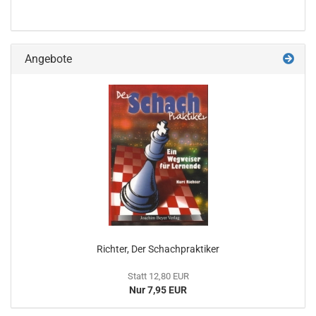
Angebote
Richter, Der Schachpraktiker
Statt 12,80 EUR
Nur 7,95 EUR