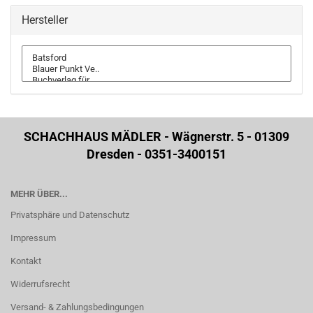
Hersteller
SCHACHHAUS MÄDLER - Wägnerstr. 5 - 01309
Dresden - 0351-3400151
MEHR ÜBER...
Privatsphäre und Datenschutz
Impressum
Kontakt
Widerrufsrecht
Versand- & Zahlungsbedingungen