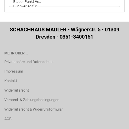
SCHACHHAUS MÄDLER - Wägnerstr. 5 - 01309
Dresden - 0351-3400151
MEHR ÜBER...
Privatsphäre und Datenschutz
Impressum
Kontakt
Widerrufsrecht
Versand- & Zahlungsbedingungen
Widerrufsrecht & Widerrufsformular
AGB