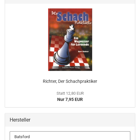
Richter, Der Schachpraktiker
Statt 12,80 EUR
Nur 7,95 EUR
Hersteller