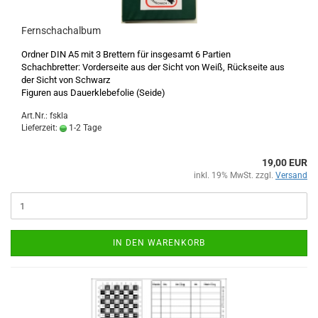
Fernschachalbum
Ordner DIN A5 mit 3 Brettern für insgesamt 6 Partien
Schachbretter: Vorderseite aus der Sicht von Weiß, Rückseite aus
der Sicht von Schwarz
Figuren aus Dauerklebefolie (Seide)
Art.Nr.: fskla
Lieferzeit:
1-2 Tage
19,00 EUR
inkl. 19% MwSt. zzgl.
Versand
IN DEN WARENKORB