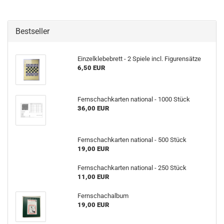
Bestseller
Einzelklebebrett - 2 Spiele incl. Figurensätze
6,50 EUR
Fernschachkarten national - 1000 Stück
36,00 EUR
Fernschachkarten national - 500 Stück
19,00 EUR
Fernschachkarten national - 250 Stück
11,00 EUR
Fernschachalbum
19,00 EUR