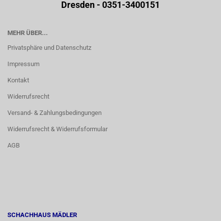
Dresden - 0351-3400151
MEHR ÜBER...
Privatsphäre und Datenschutz
Impressum
Kontakt
Widerrufsrecht
Versand- & Zahlungsbedingungen
Widerrufsrecht & Widerrufsformular
AGB
SCHACHHAUS MÄDLER