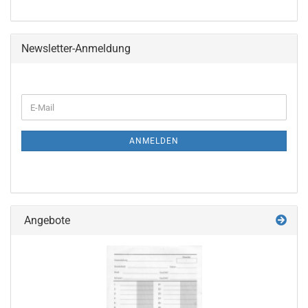
Newsletter-Anmeldung
WEITER
E-
ZUR
Mail
NEWSLETTER-
ANMELDUNG
ANMELDEN
Angebote