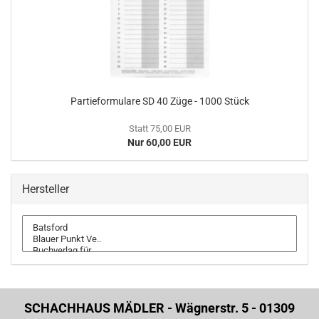
Partieformulare SD 40 Züge - 1000 Stück
Statt 75,00 EUR
Nur 60,00 EUR
Hersteller
SCHACHHAUS MÄDLER - Wägnerstr. 5 - 01309