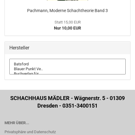
Pachmann, Moderne Schachtheorie Band 3
Statt 15,00 EUR
Nur 10,00 EUR
Hersteller
SCHACHHAUS MÄDLER - Wägnerstr. 5 - 01309
Dresden - 0351-3400151
MEHR ÜBER...
Privatsphäre und Datenschutz