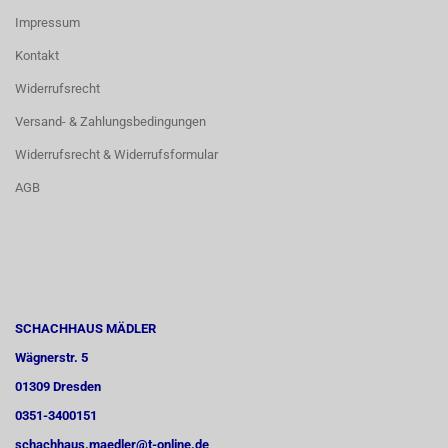
Impressum
Kontakt
Widerrufsrecht
Versand- & Zahlungsbedingungen
Widerrufsrecht & Widerrufsformular
AGB
SCHACHHAUS MÄDLER
Wägnerstr. 5
01309 Dresden
0351-3400151
schachhaus.maedler@t-online.de