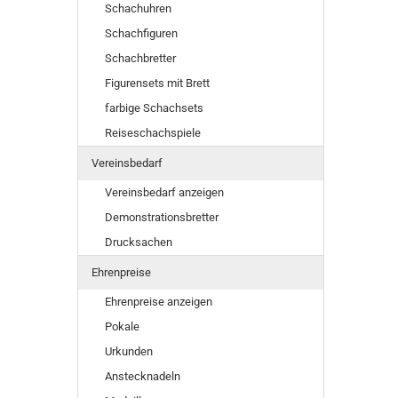
Schachuhren
Schachfiguren
Schachbretter
Figurensets mit Brett
farbige Schachsets
Reiseschachspiele
Vereinsbedarf
Vereinsbedarf anzeigen
Demonstrationsbretter
Drucksachen
Ehrenpreise
Ehrenpreise anzeigen
Pokale
Urkunden
Anstecknadeln