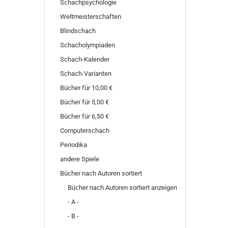
Schachpsychologie
Weltmeisterschaften
Blindschach
Schacholympiaden
Schach-Kalender
Schach-Varianten
Bücher für 10,00 €
Bücher für 5,00 €
Bücher für 6,50 €
Computerschach
Periodika
andere Spiele
Bücher nach Autoren sortiert
Bücher nach Autoren sortiert anzeigen
- A -
- B -