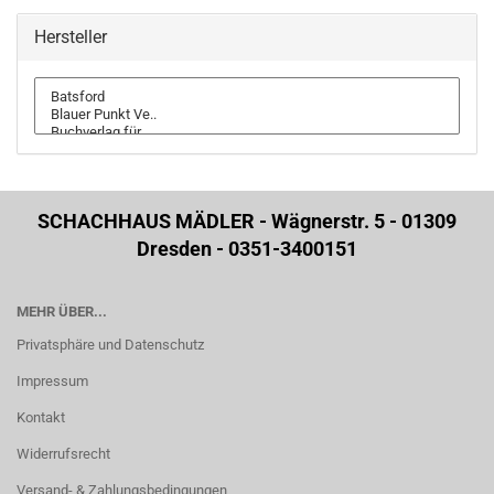
Hersteller
SCHACHHAUS MÄDLER - Wägnerstr. 5 - 01309
Dresden - 0351-3400151
MEHR ÜBER...
Privatsphäre und Datenschutz
Impressum
Kontakt
Widerrufsrecht
Versand- & Zahlungsbedingungen