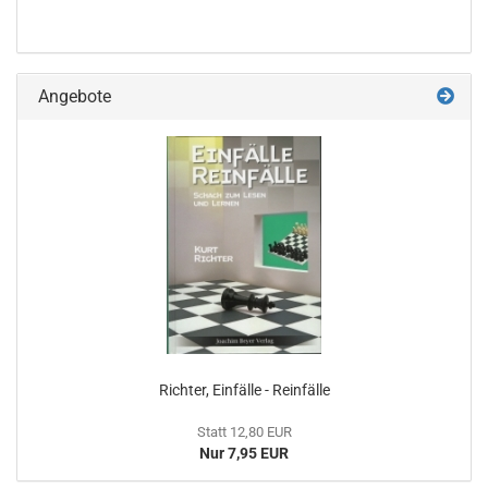
Angebote
Richter, Einfälle - Reinfälle
Statt 12,80 EUR
Nur 7,95 EUR