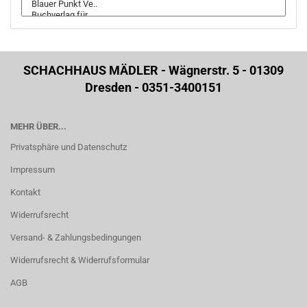
SCHACHHAUS MÄDLER - Wägnerstr. 5 - 01309
Dresden - 0351-3400151
MEHR ÜBER...
Privatsphäre und Datenschutz
Impressum
Kontakt
Widerrufsrecht
Versand- & Zahlungsbedingungen
Widerrufsrecht & Widerrufsformular
AGB