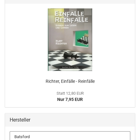
Richter, Einfälle - Reinfälle
Statt 12,80 EUR
Nur 7,95 EUR
Hersteller