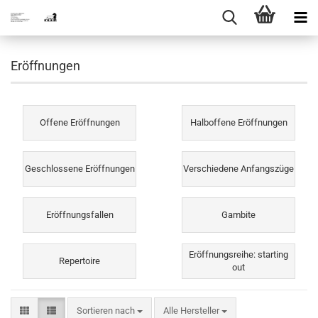
Eröffnungen
Offene Eröffnungen
Halboffene Eröffnungen
Geschlossene Eröffnungen
Verschiedene Anfangszüge
Eröffnungsfallen
Gambite
Eröffnungsreihe: starting
Repertoire
out
Sortieren nach
Sortieren nach
Alle Hersteller