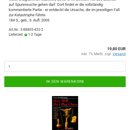
auf Spurensuche gehen darf. Dort findet er die vollständig
kommentierte Partie - er entdeckt die Ursache, die im jeweiligen Fall
zur Katastrophe führte.
184 S., geb., 3. Aufl. 2005
Art.Nr.: 3-88805-422-2
Lieferzeit:
1-2 Tage
19,80 EUR
inkl. 7% MwSt. zzgl.
Versand
IN DEN WARENKORB