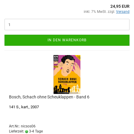
24,95 EUR
inkl. 7% MwSt. zzgl.
Versand
IN DEN WARENKORB
Bosch, Schach ohne Scheuklappen - Band 6
141 S., kart., 2007
Art.Nr.: nicsos06
Lieferzeit:
3-4 Tage