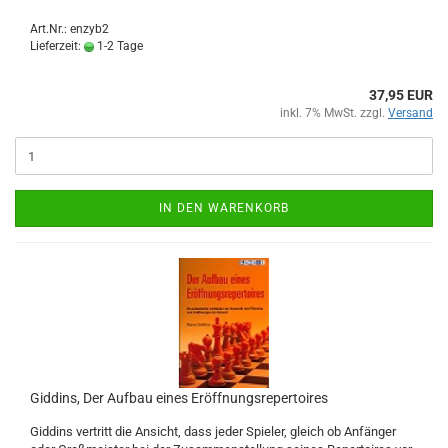
Art.Nr.: enzyb2
Lieferzeit:
1-2 Tage
37,95 EUR
inkl. 7% MwSt. zzgl.
Versand
IN DEN WARENKORB
Giddins, Der Aufbau eines Eröffnungsrepertoires
Giddins vertritt die Ansicht, dass jeder Spieler, gleich ob Anfänger