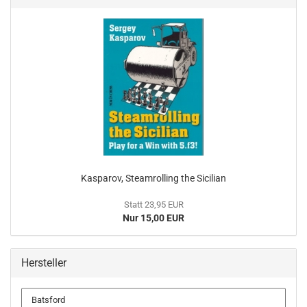
Kasparov, Steamrolling the Sicilian
Statt 23,95 EUR
Nur 15,00 EUR
Hersteller