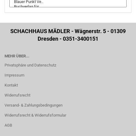
SCHACHHAUS MÄDLER - Wägnerstr. 5 - 01309
Dresden - 0351-3400151
MEHR ÜBER...
Privatsphäre und Datenschutz
Impressum
Kontakt
Widerrufsrecht
Versand- & Zahlungsbedingungen
Widerrufsrecht & Widerrufsformular
AGB