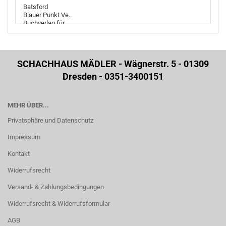
SCHACHHAUS MÄDLER - Wägnerstr. 5 - 01309
Dresden - 0351-3400151
MEHR ÜBER...
Privatsphäre und Datenschutz
Impressum
Kontakt
Widerrufsrecht
Versand- & Zahlungsbedingungen
Widerrufsrecht & Widerrufsformular
AGB