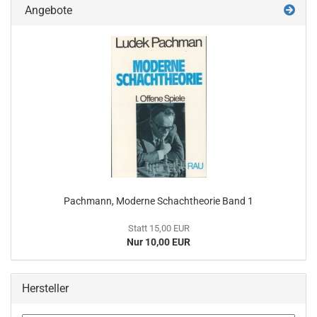
Angebote
Pachmann, Moderne Schachtheorie Band 1
Statt 15,00 EUR
Nur 10,00 EUR
Hersteller