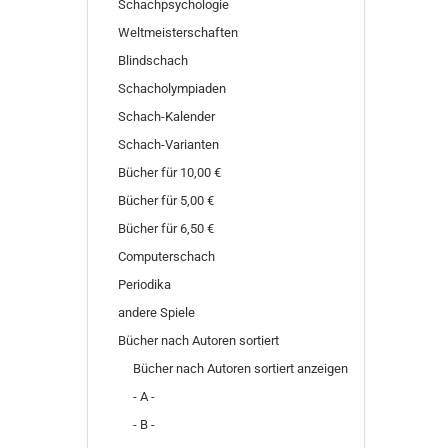
Schachpsychologie
Weltmeisterschaften
Blindschach
Schacholympiaden
Schach-Kalender
Schach-Varianten
Bücher für 10,00 €
Bücher für 5,00 €
Bücher für 6,50 €
Computerschach
Periodika
andere Spiele
Bücher nach Autoren sortiert
Bücher nach Autoren sortiert anzeigen
- A -
- B -