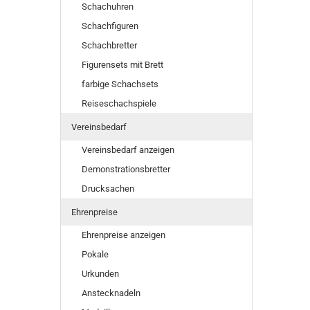
Schachuhren
Schachfiguren
Schachbretter
Figurensets mit Brett
farbige Schachsets
Reiseschachspiele
Vereinsbedarf
Vereinsbedarf anzeigen
Demonstrationsbretter
Drucksachen
Ehrenpreise
Ehrenpreise anzeigen
Pokale
Urkunden
Anstecknadeln