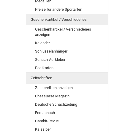
Medaillen
Preise für andere Sportarten
Geschenkartikel / Verschiedenes
Geschenkartikel / Verschiedenes
anzeigen
Kalender
Schlüsselanhänger
Schach-Aufkleber
Postkarten
Zeitschriften
Zeitschriften anzeigen
ChessBase Magazin
Deutsche Schachzeitung
Fernschach
Gambit-Revue
Kaissiber