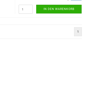
IN DEN WARENKORB
1