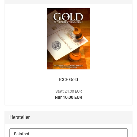
ICCF Gold
Statt 24,00 EUR
Nur 10,00 EUR
Hersteller