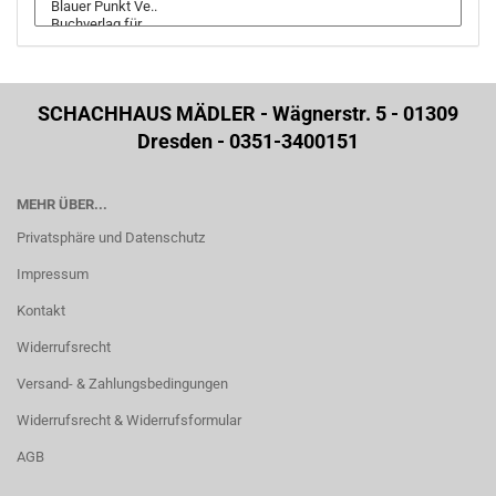
SCHACHHAUS MÄDLER - Wägnerstr. 5 - 01309
Dresden - 0351-3400151
MEHR ÜBER...
Privatsphäre und Datenschutz
Impressum
Kontakt
Widerrufsrecht
Versand- & Zahlungsbedingungen
Widerrufsrecht & Widerrufsformular
AGB