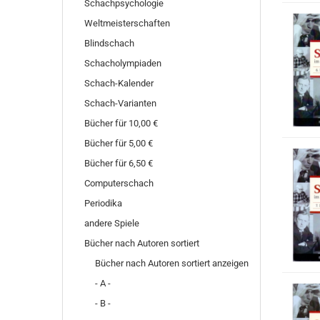
Schachpsychologie
Weltmeisterschaften
Blindschach
Schacholympiaden
Schach-Kalender
Schach-Varianten
Bücher für 10,00 €
Bücher für 5,00 €
Bücher für 6,50 €
Computerschach
Periodika
andere Spiele
Bücher nach Autoren sortiert
Bücher nach Autoren sortiert anzeigen
- A -
- B -