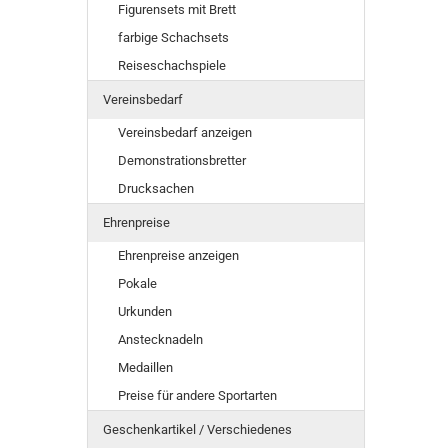
Figurensets mit Brett
farbige Schachsets
Reiseschachspiele
Vereinsbedarf
Vereinsbedarf anzeigen
Demonstrationsbretter
Drucksachen
Ehrenpreise
Ehrenpreise anzeigen
Pokale
Urkunden
Anstecknadeln
Medaillen
Preise für andere Sportarten
Geschenkartikel / Verschiedenes