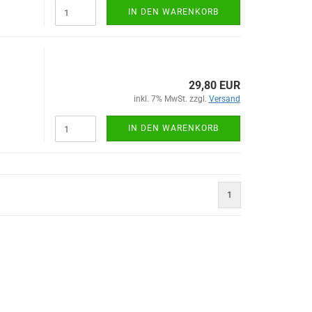
IN DEN WARENKORB
29,80 EUR
inkl. 7% MwSt. zzgl.
Versand
IN DEN WARENKORB
1