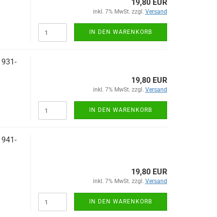
19,80 EUR
inkl. 7% MwSt. zzgl.
Versand
IN DEN WARENKORB
1931-
19,80 EUR
inkl. 7% MwSt. zzgl.
Versand
IN DEN WARENKORB
1941-
19,80 EUR
inkl. 7% MwSt. zzgl.
Versand
IN DEN WARENKORB