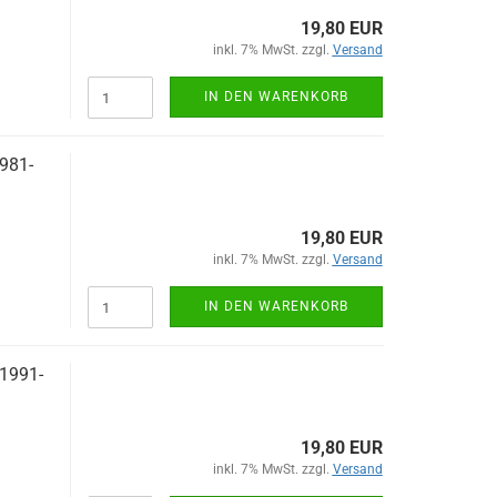
19,80 EUR
inkl. 7% MwSt. zzgl.
Versand
IN DEN WARENKORB
1981-
19,80 EUR
inkl. 7% MwSt. zzgl.
Versand
IN DEN WARENKORB
 1991-
19,80 EUR
inkl. 7% MwSt. zzgl.
Versand