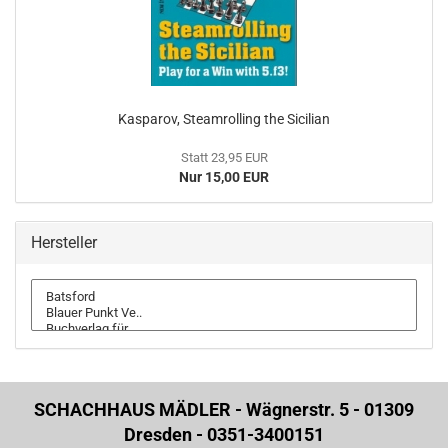
Kasparov, Steamrolling the Sicilian
Statt 23,95 EUR
Nur 15,00 EUR
Hersteller
SCHACHHAUS MÄDLER - Wägnerstr. 5 - 01309
Dresden - 0351-3400151