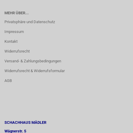
MEHR ÜBER...
Privatsphäre und Datenschutz
Impressum
Kontakt
Widerrufsrecht
Versand- & Zahlungsbedingungen
Widerrufsrecht & Widerrufsformular
AGB
SCHACHHAUS MÄDLER
Wägnerstr. 5