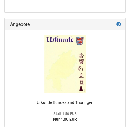
Angebote
Urkunde Bundesland Thüringen
Statt 1,50 EUR
Nur 1,00 EUR