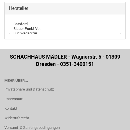
Hersteller
SCHACHHAUS MÄDLER - Wägnerstr. 5 - 01309
Dresden - 0351-3400151
MEHR ÜBER...
Privatsphäre und Datenschutz
Impressum
Kontakt
Widerrufsrecht
Versand- & Zahlungsbedingungen