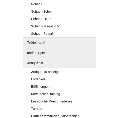
Schach
Schach-Echo
Schach-Heute
Schach-Magazin 64
Schach-Report
Trödelmarkt
andere Spiele
Antiquariat
Antiquariat anzeigen
Endspiele
Eröffnungen
Mittelspiel/Training
Lesebücher/Verschiedenes
Turniere
Partiesammlungen - Biographien