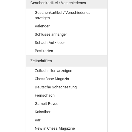
Geschenkartikel / Verschiedenes
Geschenkartikel / Verschiedenes
anzeigen
Kalender
Schlüsselanhänger
Schach-Aufkleber
Postkarten
Zeitschriften
Zeitschriften anzeigen
ChessBase Magazin
Deutsche Schachzeitung
Fernschach
Gambit-Revue
Kaissiber
Karl
New in Chess Magazine