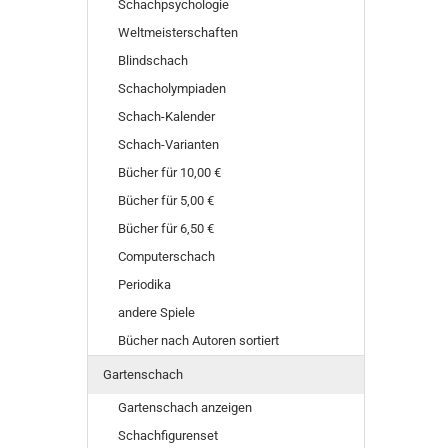
Schachpsychologie
Weltmeisterschaften
Blindschach
Schacholympiaden
Schach-Kalender
Schach-Varianten
Bücher für 10,00 €
Bücher für 5,00 €
Bücher für 6,50 €
Computerschach
Periodika
andere Spiele
Bücher nach Autoren sortiert
Gartenschach
Gartenschach anzeigen
Schachfigurenset