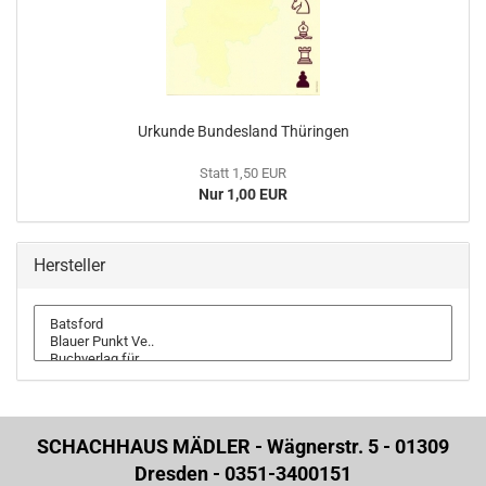
Urkunde Bundesland Thüringen
Statt 1,50 EUR
Nur 1,00 EUR
Hersteller
SCHACHHAUS MÄDLER - Wägnerstr. 5 - 01309
Dresden - 0351-3400151