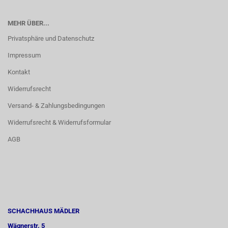
MEHR ÜBER...
Privatsphäre und Datenschutz
Impressum
Kontakt
Widerrufsrecht
Versand- & Zahlungsbedingungen
Widerrufsrecht & Widerrufsformular
AGB
SCHACHHAUS MÄDLER
Wägnerstr. 5