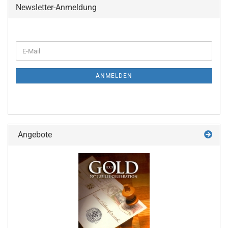
Newsletter-Anmeldung
WEITER
E-
ZUR
Mail
NEWSLETTER-
ANMELDUNG
ANMELDEN
Angebote