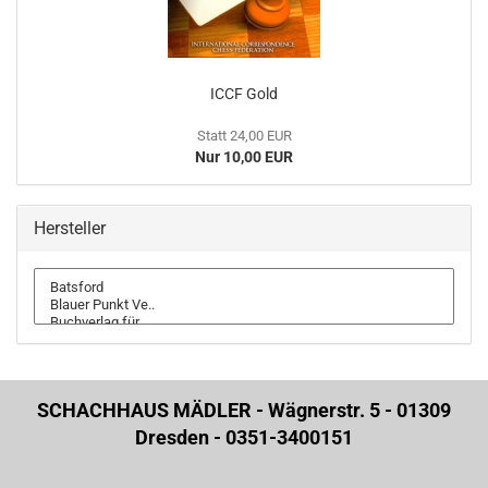
ICCF Gold
Statt 24,00 EUR
Nur 10,00 EUR
Hersteller
SCHACHHAUS MÄDLER - Wägnerstr. 5 - 01309
Dresden - 0351-3400151