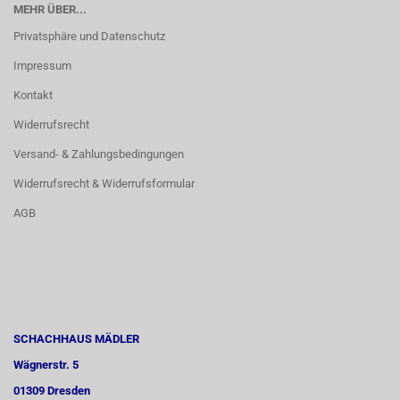
MEHR ÜBER...
Privatsphäre und Datenschutz
Impressum
Kontakt
Widerrufsrecht
Versand- & Zahlungsbedingungen
Widerrufsrecht & Widerrufsformular
AGB
SCHACHHAUS MÄDLER
Wägnerstr. 5
01309 Dresden