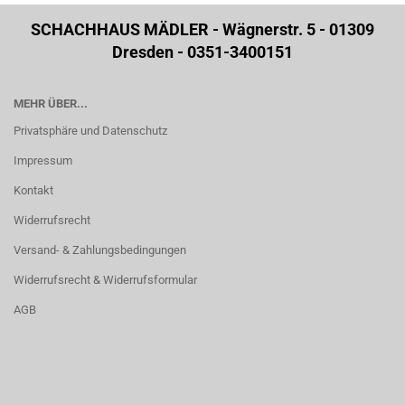
SCHACHHAUS MÄDLER - Wägnerstr. 5 - 01309
Dresden - 0351-3400151
MEHR ÜBER...
Privatsphäre und Datenschutz
Impressum
Kontakt
Widerrufsrecht
Versand- & Zahlungsbedingungen
Widerrufsrecht & Widerrufsformular
AGB