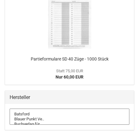
Partieformulare SD 40 Züge - 1000 Stück
Statt 75,00 EUR
Nur 60,00 EUR
Hersteller