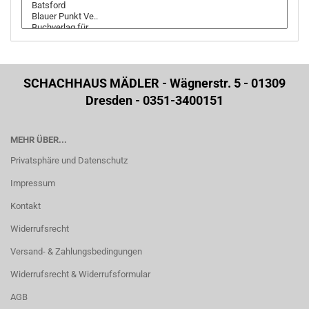
SCHACHHAUS MÄDLER - Wägnerstr. 5 - 01309
Dresden - 0351-3400151
MEHR ÜBER...
Privatsphäre und Datenschutz
Impressum
Kontakt
Widerrufsrecht
Versand- & Zahlungsbedingungen
Widerrufsrecht & Widerrufsformular
AGB