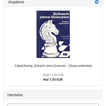
Angebote
Fabel/Kemp, Schach ohne Grenzen - Chess unlimited
Statt 12,50 EUR
Nur 7,50 EUR
Hersteller