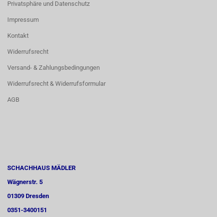
Privatsphäre und Datenschutz
Impressum
Kontakt
Widerrufsrecht
Versand- & Zahlungsbedingungen
Widerrufsrecht & Widerrufsformular
AGB
SCHACHHAUS MÄDLER
Wägnerstr. 5
01309 Dresden
0351-3400151