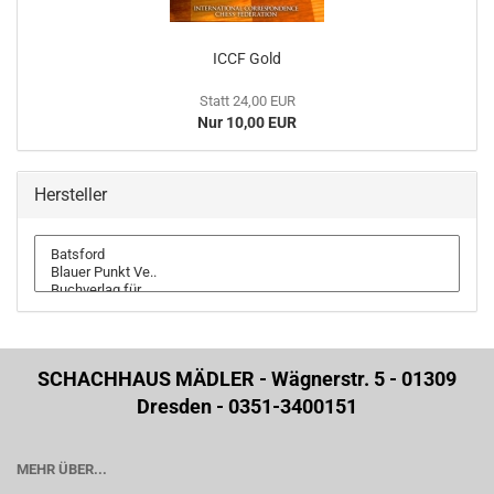
ICCF Gold
Statt 24,00 EUR
Nur 10,00 EUR
Hersteller
SCHACHHAUS MÄDLER - Wägnerstr. 5 - 01309
Dresden - 0351-3400151
MEHR ÜBER...