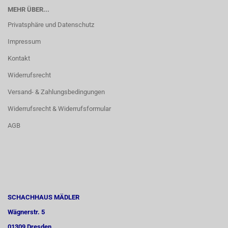
MEHR ÜBER...
Privatsphäre und Datenschutz
Impressum
Kontakt
Widerrufsrecht
Versand- & Zahlungsbedingungen
Widerrufsrecht & Widerrufsformular
AGB
SCHACHHAUS MÄDLER
Wägnerstr. 5
01309 Dresden