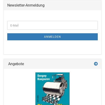
Newsletter-Anmeldung
WEITER
E-
ZUR
Mail
NEWSLETTER-
ANMELDUNG
ANMELDEN
Angebote