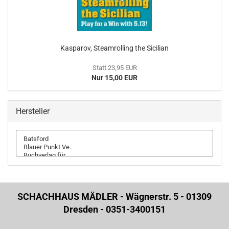
Kasparov, Steamrolling the Sicilian
Statt 23,95 EUR
Nur 15,00 EUR
Hersteller
SCHACHHAUS MÄDLER - Wägnerstr. 5 - 01309
Dresden - 0351-3400151