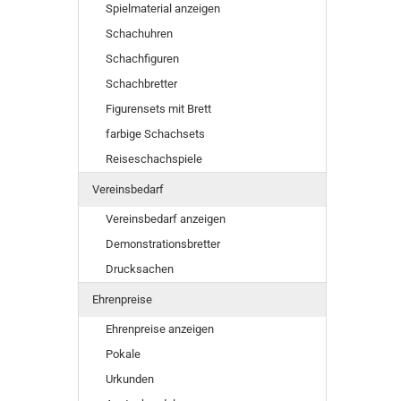
Spielmaterial anzeigen
Schachuhren
Schachfiguren
Schachbretter
Figurensets mit Brett
farbige Schachsets
Reiseschachspiele
Vereinsbedarf
Vereinsbedarf anzeigen
Demonstrationsbretter
Drucksachen
Ehrenpreise
Ehrenpreise anzeigen
Pokale
Urkunden