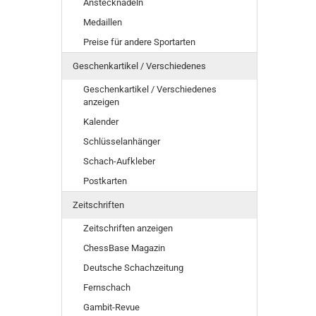
Anstecknadeln
Medaillen
Preise für andere Sportarten
Geschenkartikel / Verschiedenes
Geschenkartikel / Verschiedenes
anzeigen
Kalender
Schlüsselanhänger
Schach-Aufkleber
Postkarten
Zeitschriften
Zeitschriften anzeigen
ChessBase Magazin
Deutsche Schachzeitung
Fernschach
Gambit-Revue