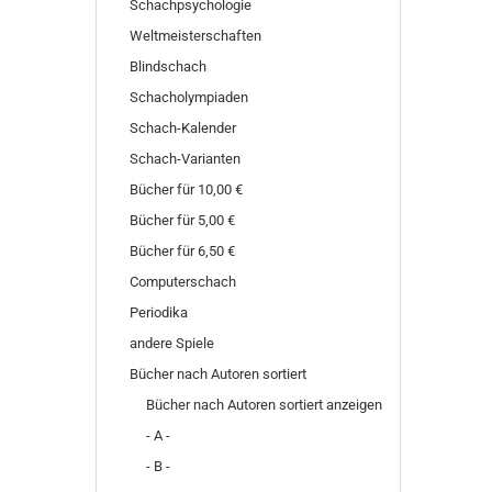
Schachpsychologie
Weltmeisterschaften
Blindschach
Schacholympiaden
Schach-Kalender
Schach-Varianten
Bücher für 10,00 €
Bücher für 5,00 €
Bücher für 6,50 €
Computerschach
Periodika
andere Spiele
Bücher nach Autoren sortiert
Bücher nach Autoren sortiert anzeigen
- A -
- B -