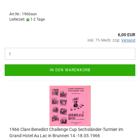
Art.Nr.: 1966sun
Lieferzeit:
1-2 Tage
6,00 EUR
inkl. 7% MwSt. zzgl.
Versand
IN DEN WARENKORB
1966 Clare Benedict Challenge Cup Sechsländer-Turmier im
Grand Hotel Au Lac in Brunnen 14.-18.05.1966