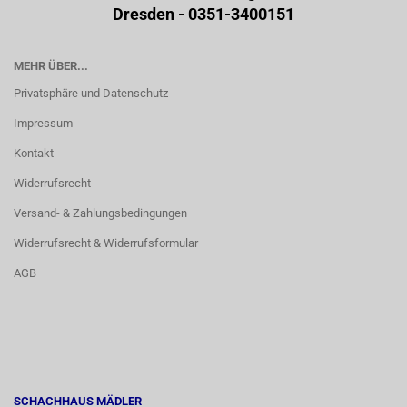
Dresden - 0351-3400151
MEHR ÜBER...
Privatsphäre und Datenschutz
Impressum
Kontakt
Widerrufsrecht
Versand- & Zahlungsbedingungen
Widerrufsrecht & Widerrufsformular
AGB
SCHACHHAUS MÄDLER