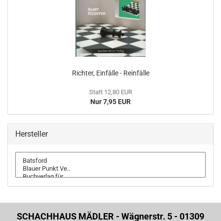
Richter, Einfälle - Reinfälle
Statt 12,80 EUR
Nur 7,95 EUR
Hersteller
SCHACHHAUS MÄDLER - Wägnerstr. 5 - 01309