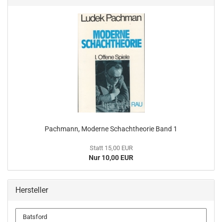
Pachmann, Moderne Schachtheorie Band 1
Statt 15,00 EUR
Nur 10,00 EUR
Hersteller