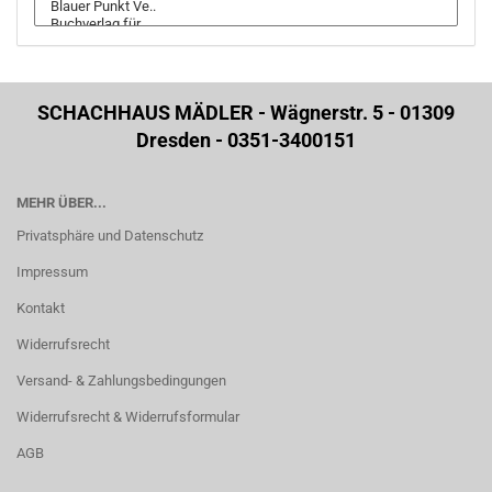
SCHACHHAUS MÄDLER - Wägnerstr. 5 - 01309
Dresden - 0351-3400151
MEHR ÜBER...
Privatsphäre und Datenschutz
Impressum
Kontakt
Widerrufsrecht
Versand- & Zahlungsbedingungen
Widerrufsrecht & Widerrufsformular
AGB