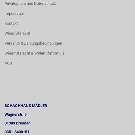
Privatsphäre und Datenschutz
Impressum
Kontakt
Widerrufsrecht
Versand- & Zahlungsbedingungen
Widerrufsrecht & Widerrufsformular
AGB
SCHACHHAUS MÄDLER
Wägnerstr. 5
01309 Dresden
0351-3400151