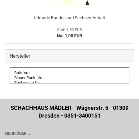
Urkunde Bundesland Sachsen-Anhalt
Statt 1,50 EUR
Nur 1,00 EUR
Hersteller
SCHACHHAUS MÄDLER - Wägnerstr. 5 - 01309
Dresden - 0351-3400151
MEHR ÜBER...