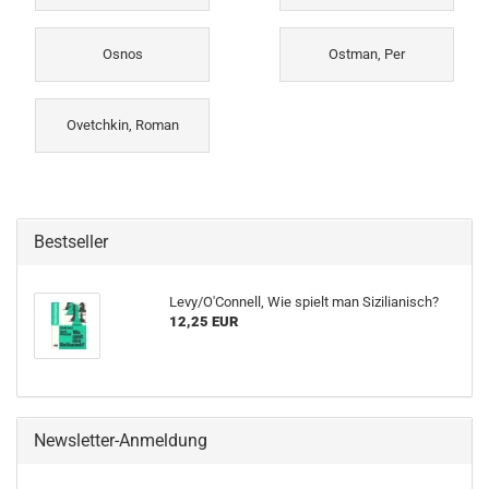
Osnos
Ostman, Per
Ovetchkin, Roman
Bestseller
Levy/O'Connell, Wie spielt man Sizilianisch?
12,25 EUR
Newsletter-Anmeldung