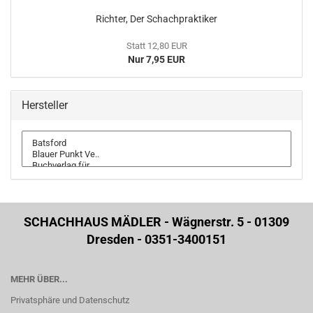
Richter, Der Schachpraktiker
Statt 12,80 EUR
Nur 7,95 EUR
Hersteller
SCHACHHAUS MÄDLER - Wägnerstr. 5 - 01309
Dresden - 0351-3400151
MEHR ÜBER...
Privatsphäre und Datenschutz