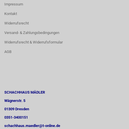
Impressum
Kontakt
Widerrufsrecht
Versand- & Zahlungsbedingungen
Widerrufsrecht & Widerrufsformular
AGB
SCHACHHAUS MÄDLER
Wägnerstr. 5
01309 Dresden
0351-3400151
schachhaus.maedler@t-online.de