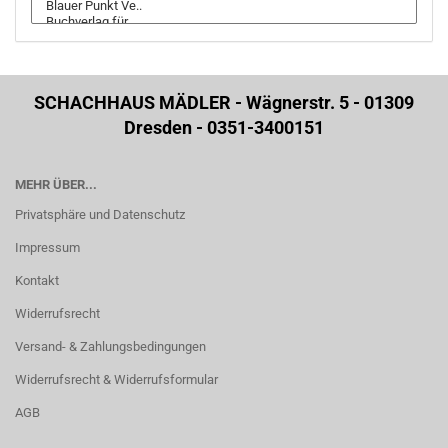
SCHACHHAUS MÄDLER - Wägnerstr. 5 - 01309
Dresden - 0351-3400151
MEHR ÜBER...
Privatsphäre und Datenschutz
Impressum
Kontakt
Widerrufsrecht
Versand- & Zahlungsbedingungen
Widerrufsrecht & Widerrufsformular
AGB