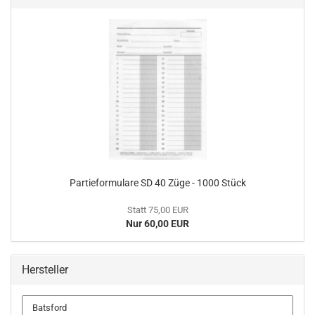
Partieformulare SD 40 Züge - 1000 Stück
Statt 75,00 EUR
Nur 60,00 EUR
Hersteller