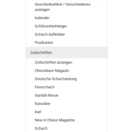
Geschenkartikel / Verschiedenes
anzeigen
Kalender
Schlüsselanhänger
Schach-Aufkleber
Postkarten
Zeitschriften
Zeitschriften anzeigen
ChessBase Magazin
Deutsche Schachzeitung
Fernschach
Gambit-Revue
Kaissiber
Karl
New in Chess Magazine
Schach