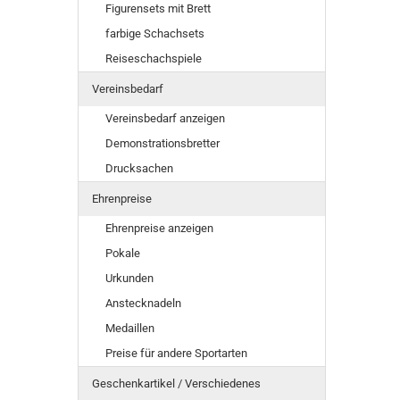
Figurensets mit Brett
farbige Schachsets
Reiseschachspiele
Vereinsbedarf
Vereinsbedarf anzeigen
Demonstrationsbretter
Drucksachen
Ehrenpreise
Ehrenpreise anzeigen
Pokale
Urkunden
Anstecknadeln
Medaillen
Preise für andere Sportarten
Geschenkartikel / Verschiedenes