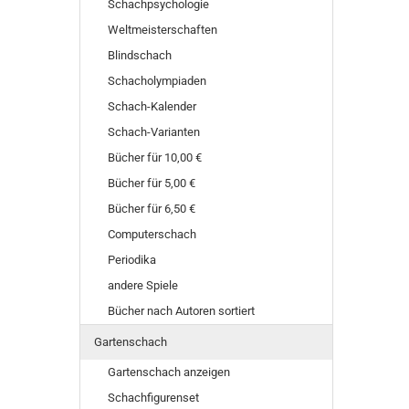
Schachpsychologie
Weltmeisterschaften
Blindschach
Schacholympiaden
Schach-Kalender
Schach-Varianten
Bücher für 10,00 €
Bücher für 5,00 €
Bücher für 6,50 €
Computerschach
Periodika
andere Spiele
Bücher nach Autoren sortiert
Gartenschach
Gartenschach anzeigen
Schachfigurenset