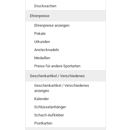
Drucksachen
Ehrenpreise
Ehrenpreise anzeigen
Pokale
Urkunden
Anstecknadeln
Medaillen
Preise für andere Sportarten
Geschenkartikel / Verschiedenes
Geschenkartikel / Verschiedenes
anzeigen
Kalender
Schlüsselanhänger
Schach-Aufkleber
Postkarten