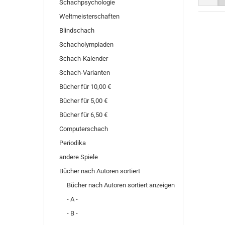
Schachpsychologie
Weltmeisterschaften
Blindschach
Schacholympiaden
Schach-Kalender
Schach-Varianten
Bücher für 10,00 €
Bücher für 5,00 €
Bücher für 6,50 €
Computerschach
Periodika
andere Spiele
Bücher nach Autoren sortiert
Bücher nach Autoren sortiert anzeigen
- A -
- B -