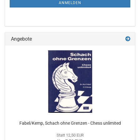
ANMELDUNG
ANMELDEN
Angebote
Fabel/Kemp, Schach ohne Grenzen - Chess unlimited
Statt 12,50 EUR