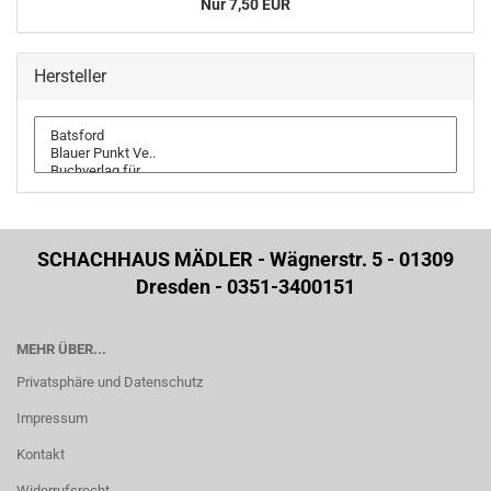
Nur 7,50 EUR
Hersteller
SCHACHHAUS MÄDLER - Wägnerstr. 5 - 01309
Dresden - 0351-3400151
MEHR ÜBER...
Privatsphäre und Datenschutz
Impressum
Kontakt
Widerrufsrecht