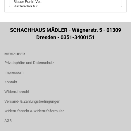
SCHACHHAUS MÄDLER - Wägnerstr. 5 - 01309
Dresden - 0351-3400151
MEHR ÜBER...
Privatsphäre und Datenschutz
Impressum
Kontakt
Widerrufsrecht
Versand- & Zahlungsbedingungen
Widerrufsrecht & Widerrufsformular
AGB