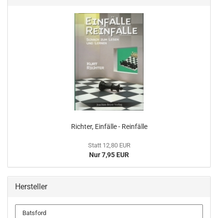
Richter, Einfälle - Reinfälle
Statt 12,80 EUR
Nur 7,95 EUR
Hersteller