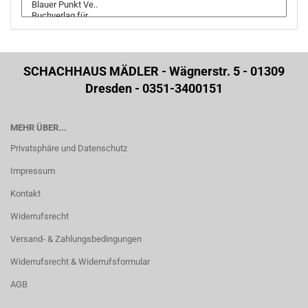
SCHACHHAUS MÄDLER - Wägnerstr. 5 - 01309
Dresden - 0351-3400151
MEHR ÜBER...
Privatsphäre und Datenschutz
Impressum
Kontakt
Widerrufsrecht
Versand- & Zahlungsbedingungen
Widerrufsrecht & Widerrufsformular
AGB