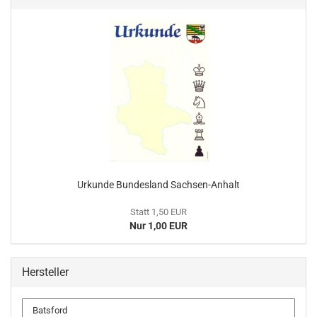
Urkunde Bundesland Sachsen-Anhalt
Statt 1,50 EUR
Nur 1,00 EUR
Hersteller