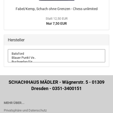
Fabel/Kemp, Schach ohne Grenzen - Chess unlimited
Statt 12,50 EUR
Nur 7,50 EUR
Hersteller
SCHACHHAUS MÄDLER - Wägnerstr. 5 - 01309
Dresden - 0351-3400151
MEHR ÜBER...
Privatsphäre und Datenschutz