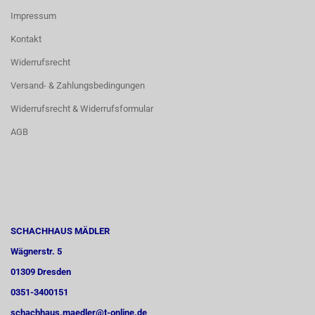
Impressum
Kontakt
Widerrufsrecht
Versand- & Zahlungsbedingungen
Widerrufsrecht & Widerrufsformular
AGB
SCHACHHAUS MÄDLER
Wägnerstr. 5
01309 Dresden
0351-3400151
schachhaus.maedler@t-online.de