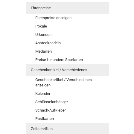
Ehrenpreise
Ehrenpreise anzeigen
Pokale
Urkunden
Anstecknadeln
Medaillen
Preise für andere Sportarten
Geschenkartikel / Verschiedenes
Geschenkartikel / Verschiedenes
anzeigen
Kalender
Schlüsselanhänger
Schach-Aufkleber
Postkarten
Zeitschriften