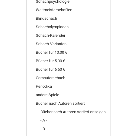
Schachpsychologie
Weltmeisterschaften
Blindschach
Schacholympiaden
Schach-Kalender
Schach-Varianten
Bücher für 10,00 €
Bücher für 5,00 €
Bücher für 6,50 €
Computerschach
Periodika
andere Spiele
Bücher nach Autoren sortiert
Bücher nach Autoren sortiert anzeigen
- A -
- B -