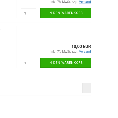
inkl. 7% MwSt. zzgl.
Versand
IN DEN WARENKORB
-
10,00 EUR
inkl. 7% MwSt. zzgl.
Versand
IN DEN WARENKORB
1