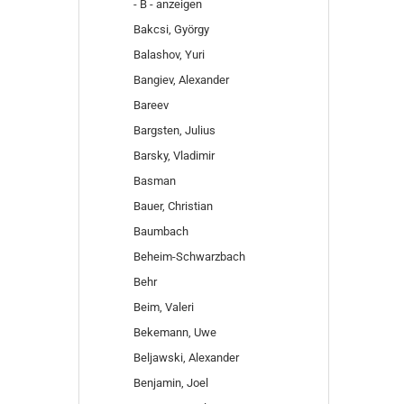
- B - anzeigen
Bakcsi, György
Balashov, Yuri
Bangiev, Alexander
Bareev
Bargsten, Julius
Barsky, Vladimir
Basman
Bauer, Christian
Baumbach
Beheim-Schwarzbach
Behr
Beim, Valeri
Bekemann, Uwe
Beljawski, Alexander
Benjamin, Joel