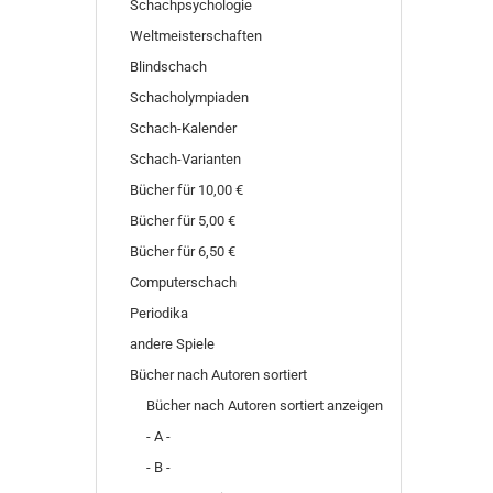
Schachpsychologie
Weltmeisterschaften
Blindschach
Schacholympiaden
Schach-Kalender
Schach-Varianten
Bücher für 10,00 €
Bücher für 5,00 €
Bücher für 6,50 €
Computerschach
Periodika
andere Spiele
Bücher nach Autoren sortiert
Bücher nach Autoren sortiert anzeigen
- A -
- B -