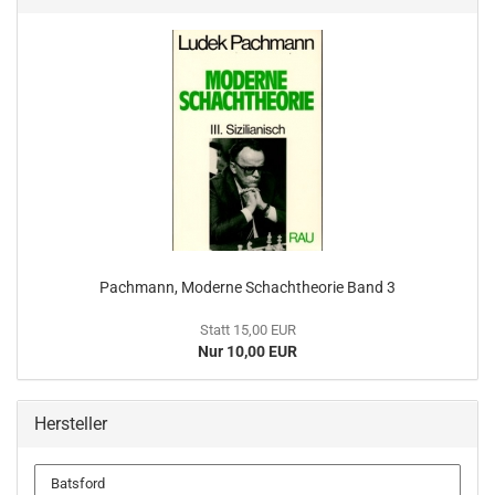
Pachmann, Moderne Schachtheorie Band 3
Statt 15,00 EUR
Nur 10,00 EUR
Hersteller