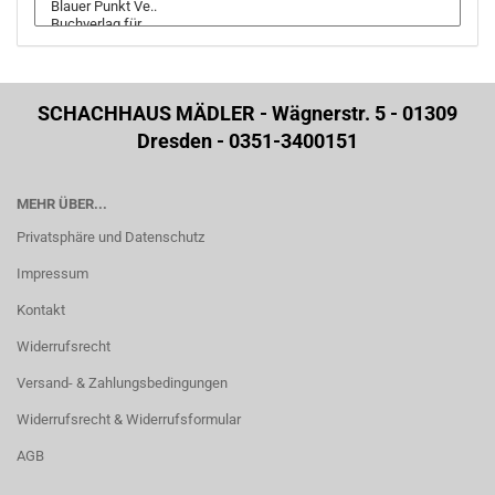
SCHACHHAUS MÄDLER - Wägnerstr. 5 - 01309
Dresden - 0351-3400151
MEHR ÜBER...
Privatsphäre und Datenschutz
Impressum
Kontakt
Widerrufsrecht
Versand- & Zahlungsbedingungen
Widerrufsrecht & Widerrufsformular
AGB