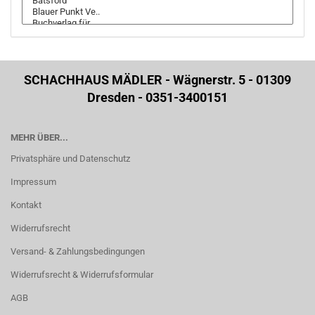
SCHACHHAUS MÄDLER - Wägnerstr. 5 - 01309
Dresden - 0351-3400151
MEHR ÜBER...
Privatsphäre und Datenschutz
Impressum
Kontakt
Widerrufsrecht
Versand- & Zahlungsbedingungen
Widerrufsrecht & Widerrufsformular
AGB