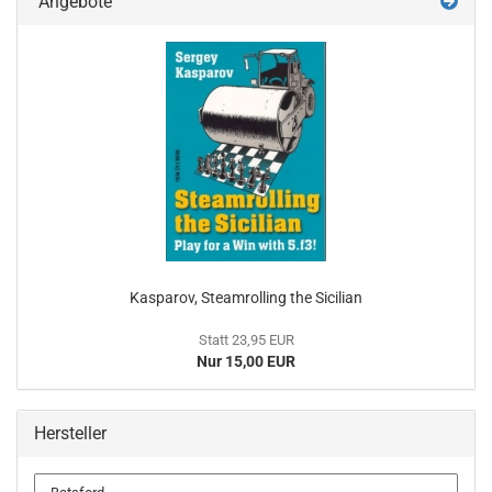
Angebote
Kasparov, Steamrolling the Sicilian
Statt 23,95 EUR
Nur 15,00 EUR
Hersteller