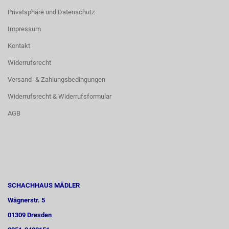
Privatsphäre und Datenschutz
Impressum
Kontakt
Widerrufsrecht
Versand- & Zahlungsbedingungen
Widerrufsrecht & Widerrufsformular
AGB
SCHACHHAUS MÄDLER
Wägnerstr. 5
01309 Dresden