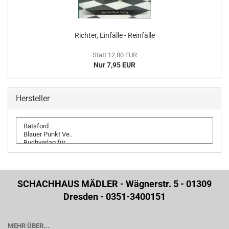
Richter, Einfälle - Reinfälle
Statt 12,80 EUR
Nur 7,95 EUR
Hersteller
SCHACHHAUS MÄDLER - Wägnerstr. 5 - 01309
Dresden - 0351-3400151
MEHR ÜBER...