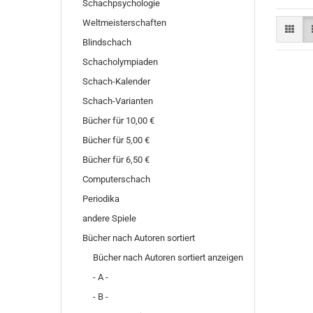
Schachpsychologie
Weltmeisterschaften
Blindschach
Schacholympiaden
Schach-Kalender
Schach-Varianten
Bücher für 10,00 €
Bücher für 5,00 €
Bücher für 6,50 €
Computerschach
Periodika
andere Spiele
Bücher nach Autoren sortiert
Bücher nach Autoren sortiert anzeigen
- A -
- B -