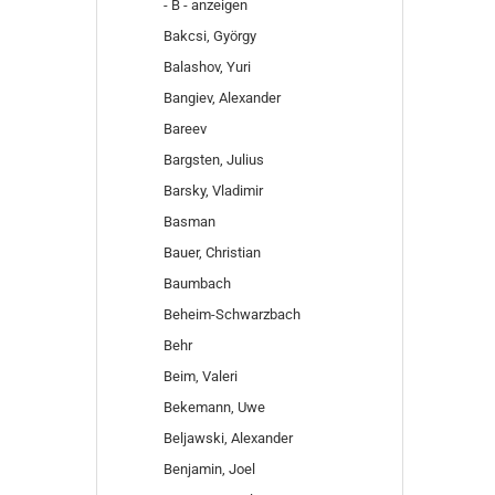
- B - anzeigen
Bakcsi, György
Balashov, Yuri
Bangiev, Alexander
Bareev
Bargsten, Julius
Barsky, Vladimir
Basman
Bauer, Christian
Baumbach
Beheim-Schwarzbach
Behr
Beim, Valeri
Bekemann, Uwe
Beljawski, Alexander
Benjamin, Joel