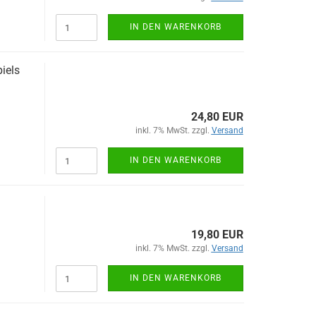
IN DEN WARENKORB
iels
24,80 EUR
inkl. 7% MwSt. zzgl.
Versand
IN DEN WARENKORB
19,80 EUR
inkl. 7% MwSt. zzgl.
Versand
IN DEN WARENKORB