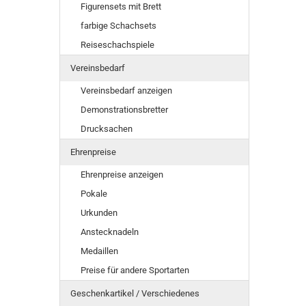
Figurensets mit Brett
farbige Schachsets
Reiseschachspiele
Vereinsbedarf
Vereinsbedarf anzeigen
Demonstrationsbretter
Drucksachen
Ehrenpreise
Ehrenpreise anzeigen
Pokale
Urkunden
Anstecknadeln
Medaillen
Preise für andere Sportarten
Geschenkartikel / Verschiedenes