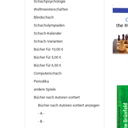
Schachpsychologie
Weltmeisterschaften
Blindschach
Schacholympiaden
Schach-Kalender
Schach-Varianten
Bücher für 10,00 €
Bücher für 5,00 €
Bücher für 6,50 €
Computerschach
Periodika
andere Spiele
Bücher nach Autoren sortiert
Bücher nach Autoren sortiert anzeigen
- A -
- B -