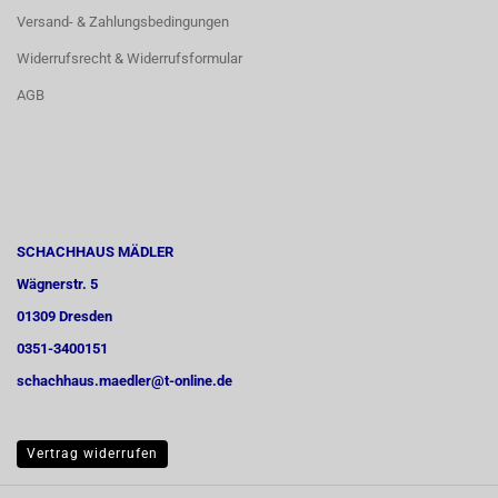
Versand- & Zahlungsbedingungen
Widerrufsrecht & Widerrufsformular
AGB
SCHACHHAUS MÄDLER
Wägnerstr. 5
01309 Dresden
0351-3400151
schachhaus.maedler@t-online.de
Vertrag widerrufen