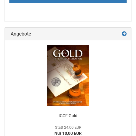
Angebote
ICCF Gold
Statt 24,00 EUR
Nur 10,00 EUR