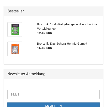
Bestseller
Bronznik, 1.d4 - Ratgeber gegen Unorthodoxe
Verteidigungen
19,80 EUR
Bronznik, Das Schara-Hennig-Gambit
15,80 EUR
Newsletter-Anmeldung
WEITER
E-
ZUR
Mail
NEWSLETTER-
ANMELDUNG
ANMELDEN