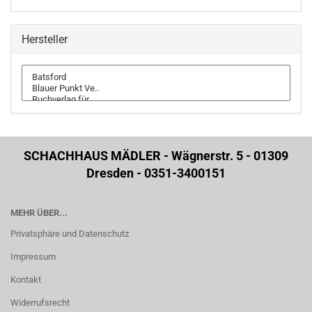
Hersteller
SCHACHHAUS MÄDLER - Wägnerstr. 5 - 01309
Dresden - 0351-3400151
MEHR ÜBER...
Privatsphäre und Datenschutz
Impressum
Kontakt
Widerrufsrecht