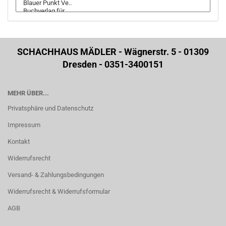
SCHACHHAUS MÄDLER - Wägnerstr. 5 - 01309
Dresden - 0351-3400151
MEHR ÜBER...
Privatsphäre und Datenschutz
Impressum
Kontakt
Widerrufsrecht
Versand- & Zahlungsbedingungen
Widerrufsrecht & Widerrufsformular
AGB