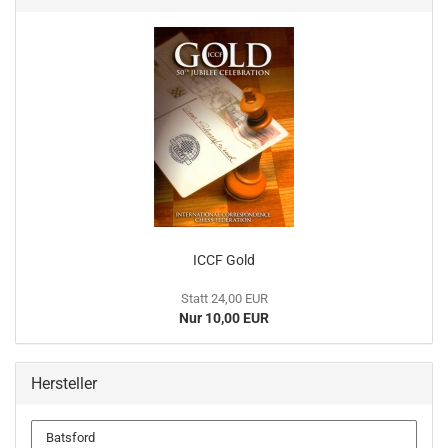
ICCF Gold
Statt 24,00 EUR
Nur 10,00 EUR
Hersteller